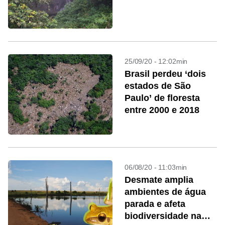
25/09/20 - 12:02min
Brasil perdeu ‘dois
estados de São
Paulo’ de floresta
entre 2000 e 2018
06/08/20 - 11:03min
Desmate amplia
ambientes de água
parada e afeta
biodiversidade na