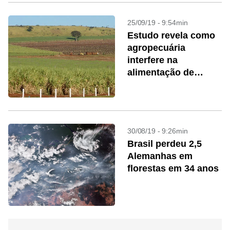
25/09/19 - 9:54min
Estudo revela como
agropecuária
interfere na
alimentação de
mamíferos
30/08/19 - 9:26min
Brasil perdeu 2,5
Alemanhas em
florestas em 34 anos