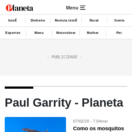
Menu
IstoÉ
Dinheiro
Revista IstoÉ
Rural
Gente
Esportes
Menu
Motorshow
Mulher
Pet
Paul Garrity - Planeta
07/02/20 - 7:04min
Como os mosquitos