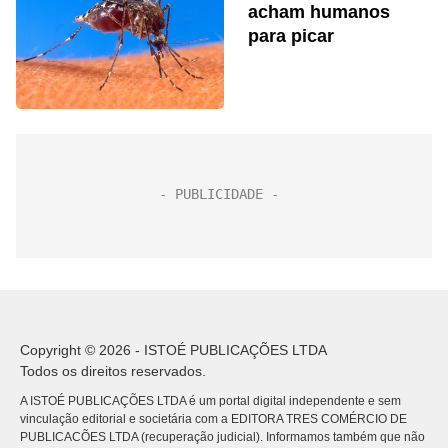
acham humanos
para picar
Copyright © 2026 - ISTOÉ PUBLICAÇÕES LTDA
Todos os direitos reservados.
A ISTOÉ PUBLICAÇÕES LTDA é um portal digital independente e sem
vinculação editorial e societária com a EDITORA TRES COMÉRCIO DE
PUBLICACÕES LTDA (recuperação judicial). Informamos também que não