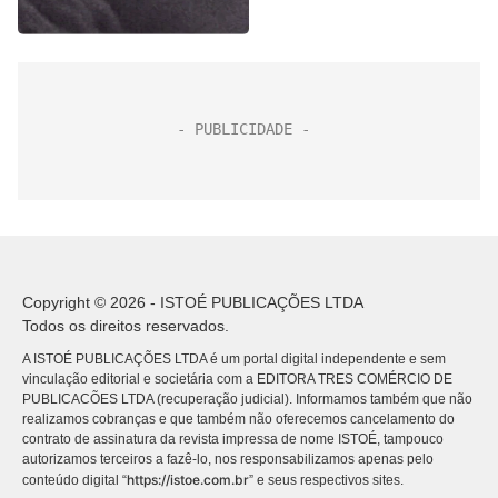
Copyright © 2026 - ISTOÉ PUBLICAÇÕES LTDA
Todos os direitos reservados.
A ISTOÉ PUBLICAÇÕES LTDA é um portal digital independente e sem
vinculação editorial e societária com a EDITORA TRES COMÉRCIO DE
PUBLICACÕES LTDA (recuperação judicial). Informamos também que não
realizamos cobranças e que também não oferecemos cancelamento do
contrato de assinatura da revista impressa de nome ISTOÉ, tampouco
autorizamos terceiros a fazê-lo, nos responsabilizamos apenas pelo
https://istoe.com.br
conteúdo digital “
” e seus respectivos sites.