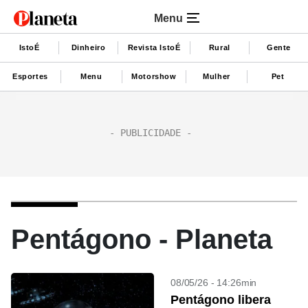
Menu
IstoÉ
Dinheiro
Revista IstoÉ
Rural
Gente
Esportes
Menu
Motorshow
Mulher
Pet
Pentágono - Planeta
08/05/26 - 14:26min
Pentágono libera