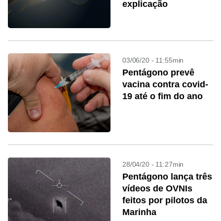
explicação
03/06/20 - 11:55min
Pentágono prevê
vacina contra covid-
19 até o fim do ano
28/04/20 - 11:27min
Pentágono lança três
vídeos de OVNIs
feitos por pilotos da
Marinha