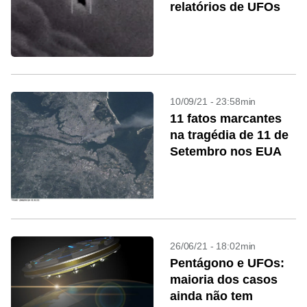
relatórios de UFOs
10/09/21 - 23:58min
11 fatos marcantes
na tragédia de 11 de
Setembro nos EUA
26/06/21 - 18:02min
Pentágono e UFOs:
maioria dos casos
ainda não tem