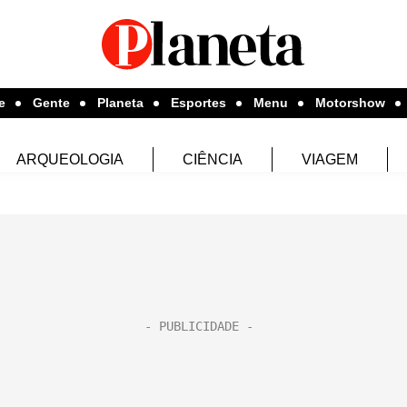
e
Gente
Planeta
Esportes
Menu
Motorshow
ARQUEOLOGIA
CIÊNCIA
VIAGEM