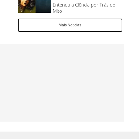
Entenda a Ciência por Trás do
Mito
Mais Noticias