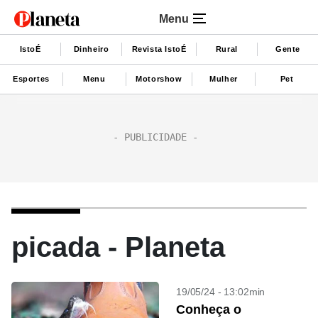
Menu
IstoÉ
Dinheiro
Revista IstoÉ
Rural
Gente
Esportes
Menu
Motorshow
Mulher
Pet
picada - Planeta
19/05/24 - 13:02min
Conheça o