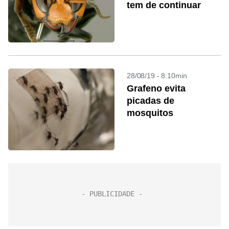
tem de continuar
28/08/19 - 8:10min
Grafeno evita
picadas de
mosquitos