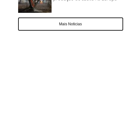
Mais Noticias