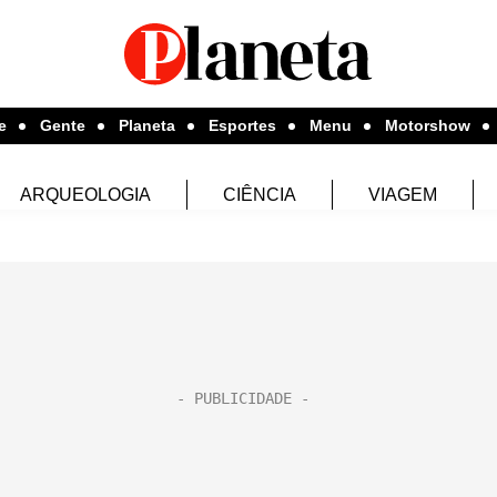
e
Gente
Planeta
Esportes
Menu
Motorshow
ARQUEOLOGIA
CIÊNCIA
VIAGEM