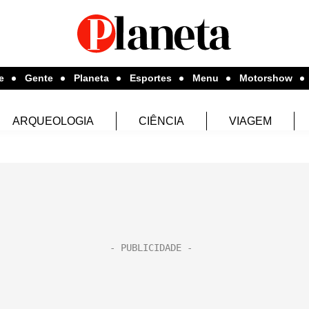
e
Gente
Planeta
Esportes
Menu
Motorshow
ARQUEOLOGIA
CIÊNCIA
VIAGEM