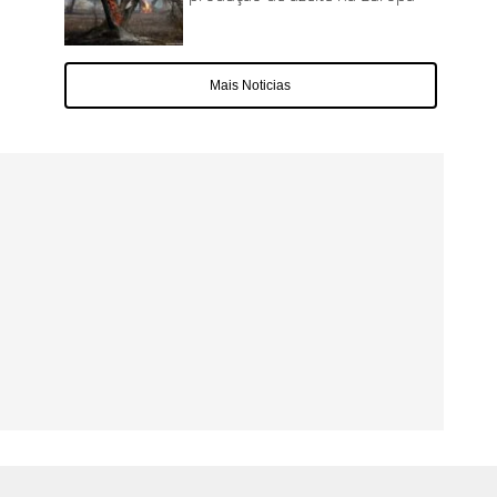
Mais Noticias