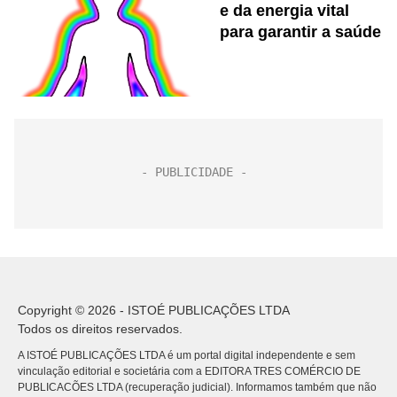
e da energia vital
para garantir a saúde
Copyright © 2026 - ISTOÉ PUBLICAÇÕES LTDA
Todos os direitos reservados.
A ISTOÉ PUBLICAÇÕES LTDA é um portal digital independente e sem
vinculação editorial e societária com a EDITORA TRES COMÉRCIO DE
PUBLICACÕES LTDA (recuperação judicial). Informamos também que não