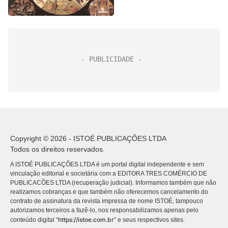
Copyright © 2026 - ISTOÉ PUBLICAÇÕES LTDA
Todos os direitos reservados.
A ISTOÉ PUBLICAÇÕES LTDA é um portal digital independente e sem
vinculação editorial e societária com a EDITORA TRES COMÉRCIO DE
PUBLICACÕES LTDA (recuperação judicial). Informamos também que não
realizamos cobranças e que também não oferecemos cancelamento do
contrato de assinatura da revista impressa de nome ISTOÉ, tampouco
autorizamos terceiros a fazê-lo, nos responsabilizamos apenas pelo
https://istoe.com.br
conteúdo digital “
” e seus respectivos sites.