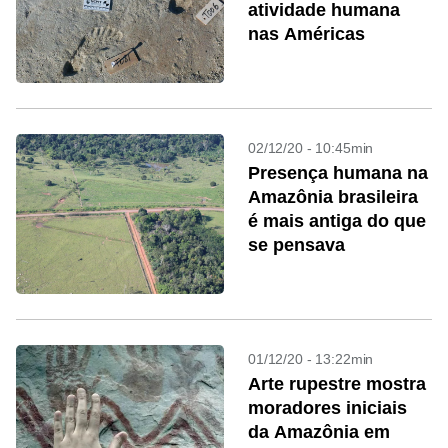
atividade humana
nas Américas
02/12/20 - 10:45min
Presença humana na
Amazônia brasileira
é mais antiga do que
se pensava
01/12/20 - 13:22min
Arte rupestre mostra
moradores iniciais
da Amazônia em