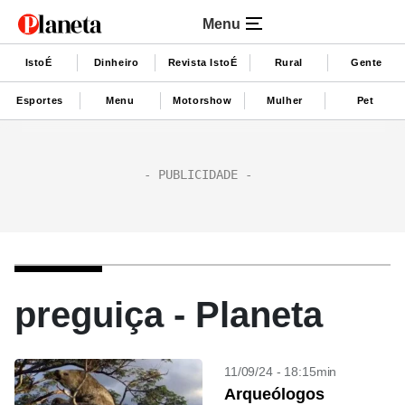
Menu
IstoÉ
Dinheiro
Revista IstoÉ
Rural
Gente
Esportes
Menu
Motorshow
Mulher
Pet
preguiça - Planeta
11/09/24 - 18:15min
Arqueólogos