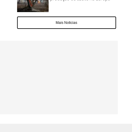
Mais Noticias