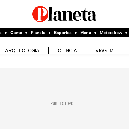
e
Gente
Planeta
Esportes
Menu
Motorshow
ARQUEOLOGIA
CIÊNCIA
VIAGEM