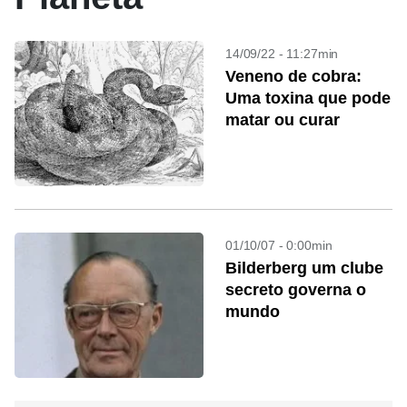
14/09/22 - 11:27min
Veneno de cobra:
Uma toxina que pode
matar ou curar
01/10/07 - 0:00min
Bilderberg um clube
secreto governa o
mundo