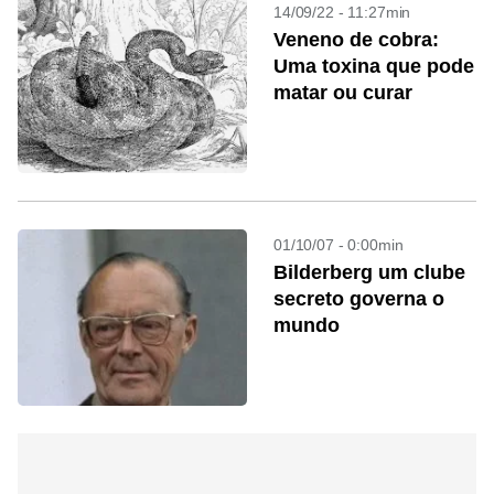
14/09/22 - 11:27min
Veneno de cobra:
Uma toxina que pode
matar ou curar
01/10/07 - 0:00min
Bilderberg um clube
secreto governa o
mundo