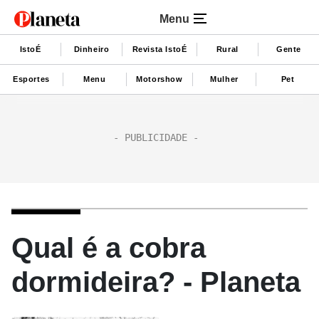
Menu
IstoÉ
Dinheiro
Revista IstoÉ
Rural
Gente
Esportes
Menu
Motorshow
Mulher
Pet
Qual é a cobra
dormideira? - Planeta