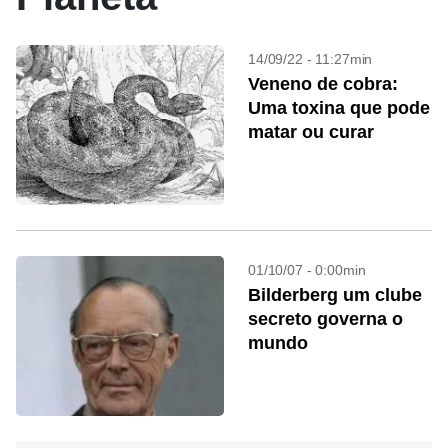
14/09/22 - 11:27min
Veneno de cobra:
Uma toxina que pode
matar ou curar
01/10/07 - 0:00min
Bilderberg um clube
secreto governa o
mundo