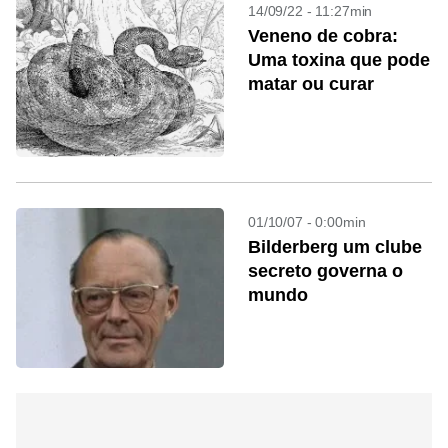
14/09/22 - 11:27min
Veneno de cobra:
Uma toxina que pode
matar ou curar
01/10/07 - 0:00min
Bilderberg um clube
secreto governa o
mundo