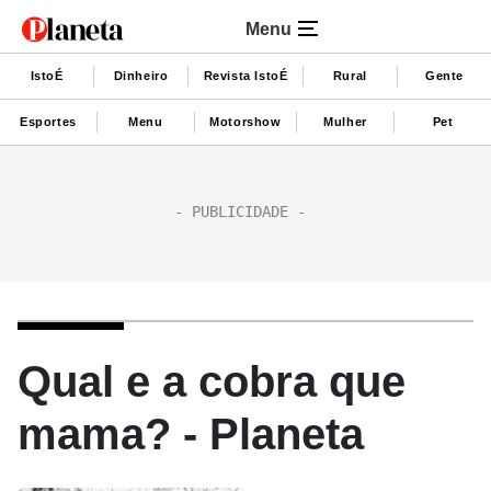
Menu
IstoÉ
Dinheiro
Revista IstoÉ
Rural
Gente
Esportes
Menu
Motorshow
Mulher
Pet
Qual e a cobra que
mama? - Planeta