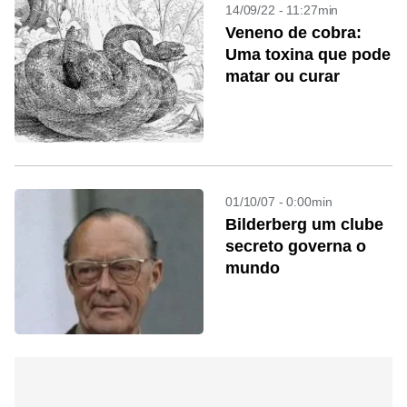
14/09/22 - 11:27min
Veneno de cobra:
Uma toxina que pode
matar ou curar
01/10/07 - 0:00min
Bilderberg um clube
secreto governa o
mundo