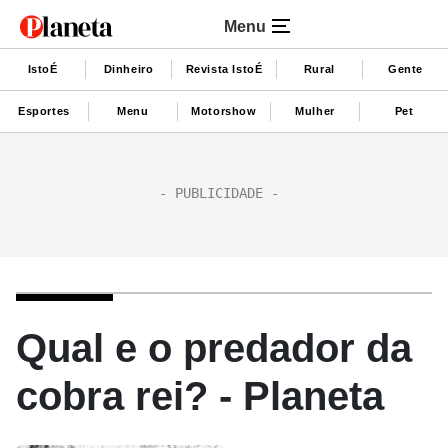
Menu
IstoÉ
Dinheiro
Revista IstoÉ
Rural
Gente
Esportes
Menu
Motorshow
Mulher
Pet
Qual e o predador da
cobra rei? - Planeta