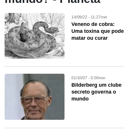
14/09/22 - 11:27min
Veneno de cobra:
Uma toxina que pode
matar ou curar
01/10/07 - 0:00min
Bilderberg um clube
secreto governa o
mundo