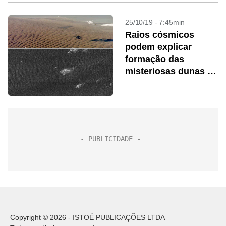
25/10/19 - 7:45min
Raios cósmicos
podem explicar
formação das
misteriosas dunas de
Titã
Copyright © 2026 - ISTOÉ PUBLICAÇÕES LTDA