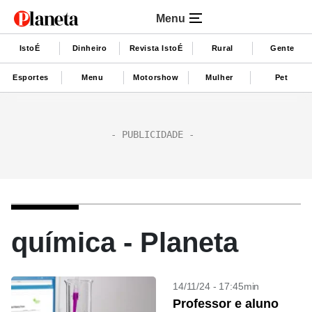
Menu
IstoÉ
Dinheiro
Revista IstoÉ
Rural
Gente
Esportes
Menu
Motorshow
Mulher
Pet
química - Planeta
14/11/24 - 17:45min
Professor e aluno