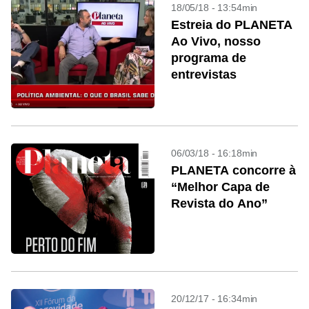
18/05/18 - 13:54min
Estreia do PLANETA
Ao Vivo, nosso
programa de
entrevistas
06/03/18 - 16:18min
PLANETA concorre à
“Melhor Capa de
Revista do Ano”
20/12/17 - 16:34min