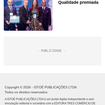
Qualidade premiada
Copyright © 2026 - ISTOÉ PUBLICAÇÕES LTDA
Todos os direitos reservados.
A ISTOÉ PUBLICAÇÕES LTDA é um portal digital independente e sem
vinculação editorial e societária com a EDITORA TRES COMÉRCIO DE