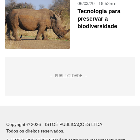
06/03/20 - 18:53min
Tecnologia para
preservar a
biodiversidade
Copyright © 2026 - ISTOÉ PUBLICAÇÕES LTDA
Todos os direitos reservados.