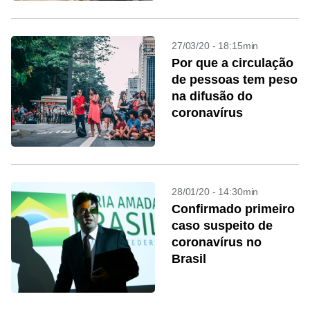
27/03/20 - 18:15min
Por que a circulação
de pessoas tem peso
na difusão do
coronavírus
28/01/20 - 14:30min
Confirmado primeiro
caso suspeito de
coronavírus no
Brasil