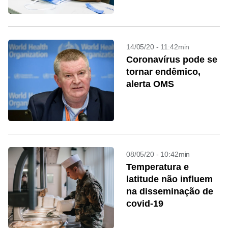
14/05/20 - 11:42min
Coronavírus pode se
tornar endêmico,
alerta OMS
08/05/20 - 10:42min
Temperatura e
latitude não influem
na disseminação de
covid-19