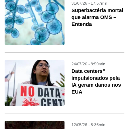
31/07/26 - 17:57min
Superbactéria mortal
que alarma OMS –
Entenda
24/07/26 - 8:59min
Data centers”
impulsionados pela
IA geram danos nos
EUA
12/05/26 - 8:36min