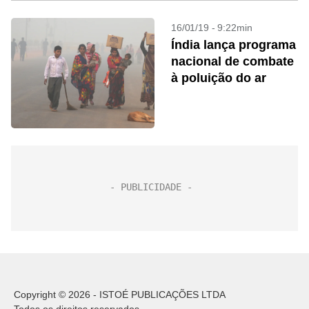
16/01/19 - 9:22min
Índia lança programa
nacional de combate
à poluição do ar
Copyright © 2026 - ISTOÉ PUBLICAÇÕES LTDA