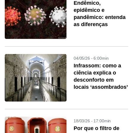
Endêmico,
epidêmico e
pandêmico: entenda
as diferenças
04/05/26 - 6:00min
Infrassom: como a
ciência explica o
desconforto em
locais ‘assombrados’
18/03/26 - 17:00min
Por que o filtro de