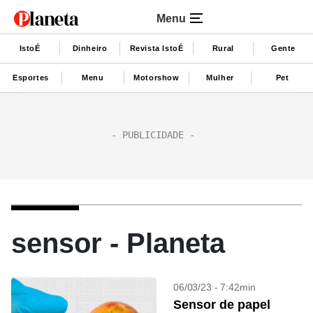
Menu
IstoÉ
Dinheiro
Revista IstoÉ
Rural
Gente
Esportes
Menu
Motorshow
Mulher
Pet
sensor - Planeta
06/03/23 - 7:42min
Sensor de papel