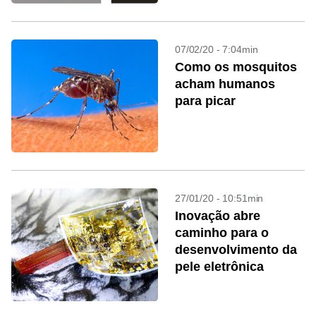
07/02/20 - 7:04min
Como os mosquitos
acham humanos
para picar
27/01/20 - 10:51min
Inovação abre
caminho para o
desenvolvimento da
pele eletrônica