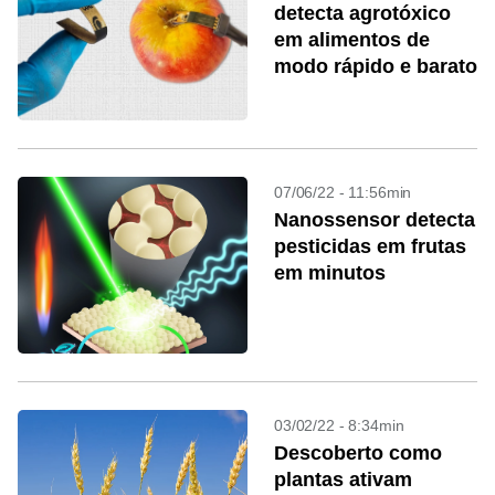
detecta agrotóxico
em alimentos de
modo rápido e barato
07/06/22 - 11:56min
Nanossensor detecta
pesticidas em frutas
em minutos
03/02/22 - 8:34min
Descoberto como
plantas ativam