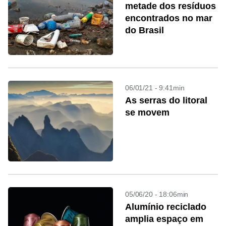
metade dos resíduos
encontrados no mar
do Brasil
06/01/21 - 9:41min
As serras do litoral
se movem
05/06/20 - 18:06min
Alumínio reciclado
amplia espaço em