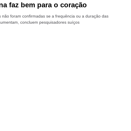
a faz bem para o coração
 não foram confirmadas se a frequência ou a duração das
aumentam, concluem pesquisadores suíços