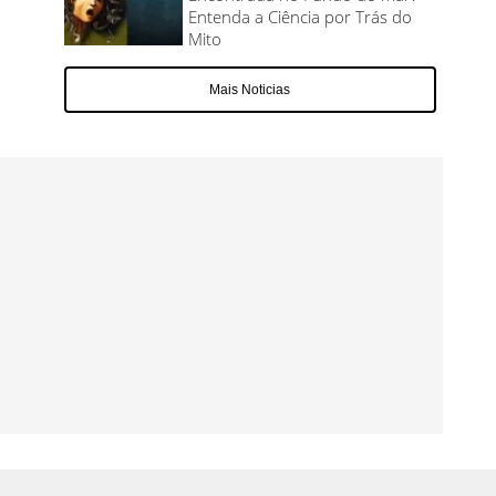
Entenda a Ciência por Trás do
Mito
Mais Noticias