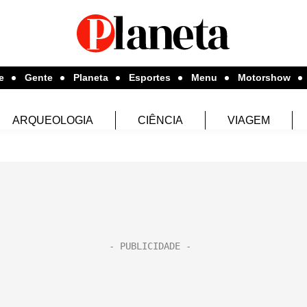
e
Gente
Planeta
Esportes
Menu
Motorshow
ARQUEOLOGIA
CIÊNCIA
VIAGEM