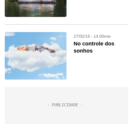
27/02/18 - 14:00min
No controle dos
sonhos