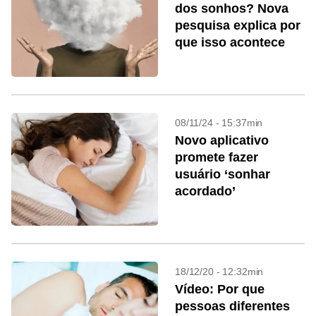
dos sonhos? Nova
pesquisa explica por
que isso acontece
08/11/24 - 15:37min
Novo aplicativo
promete fazer
usuário ‘sonhar
acordado’
18/12/20 - 12:32min
Vídeo: Por que
pessoas diferentes