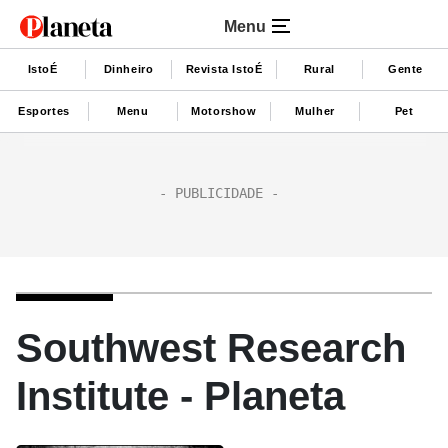
Menu
IstoÉ
Dinheiro
Revista IstoÉ
Rural
Gente
Esportes
Menu
Motorshow
Mulher
Pet
Southwest Research
Institute - Planeta