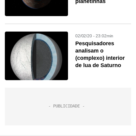
planetinhas
02/02/20 - 23:02min
Pesquisadores
analisam o
(complexo) interior
de lua de Saturno