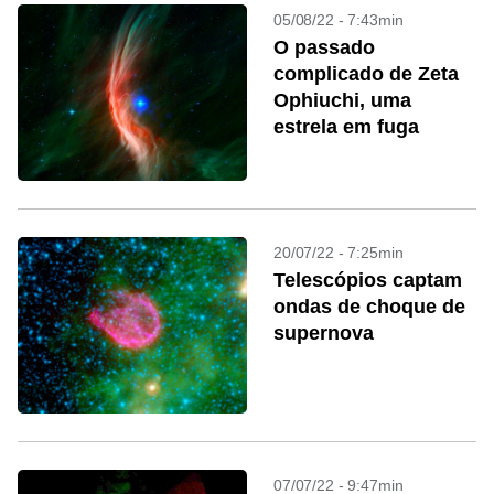
05/08/22 - 7:43min
O passado
complicado de Zeta
Ophiuchi, uma
estrela em fuga
20/07/22 - 7:25min
Telescópios captam
ondas de choque de
supernova
07/07/22 - 9:47min