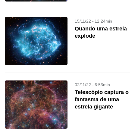
15/11/22 - 12:24min
Quando uma estrela
explode
02/11/22 - 6:53min
Telescópio captura o
fantasma de uma
estrela gigante