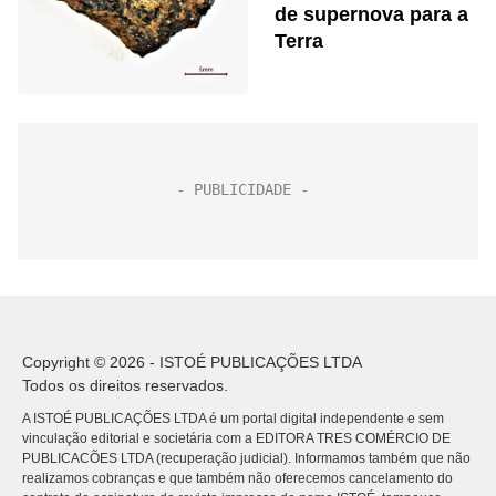
de supernova para a
Terra
Copyright © 2026 - ISTOÉ PUBLICAÇÕES LTDA
Todos os direitos reservados.
A ISTOÉ PUBLICAÇÕES LTDA é um portal digital independente e sem
vinculação editorial e societária com a EDITORA TRES COMÉRCIO DE
PUBLICACÕES LTDA (recuperação judicial). Informamos também que não
realizamos cobranças e que também não oferecemos cancelamento do