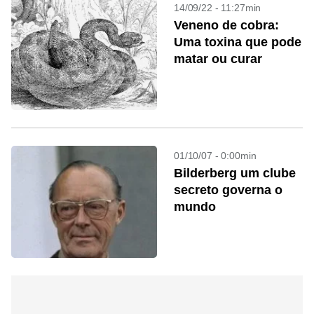
14/09/22 - 11:27min
Veneno de cobra:
Uma toxina que pode
matar ou curar
01/10/07 - 0:00min
Bilderberg um clube
secreto governa o
mundo