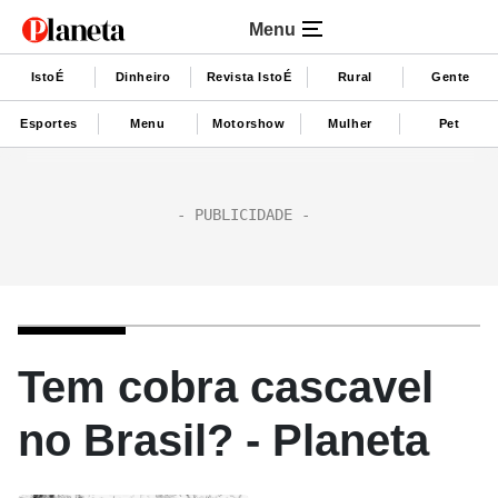
Menu
IstoÉ
Dinheiro
Revista IstoÉ
Rural
Gente
Esportes
Menu
Motorshow
Mulher
Pet
Tem cobra cascavel
no Brasil? - Planeta