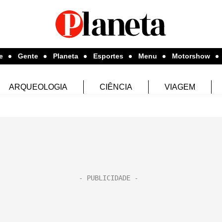
e
Gente
Planeta
Esportes
Menu
Motorshow
ARQUEOLOGIA
CIÊNCIA
VIAGEM