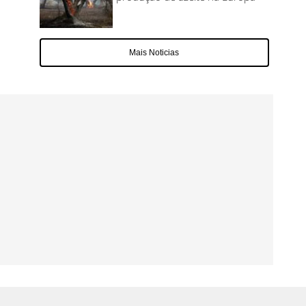
Mais Noticias