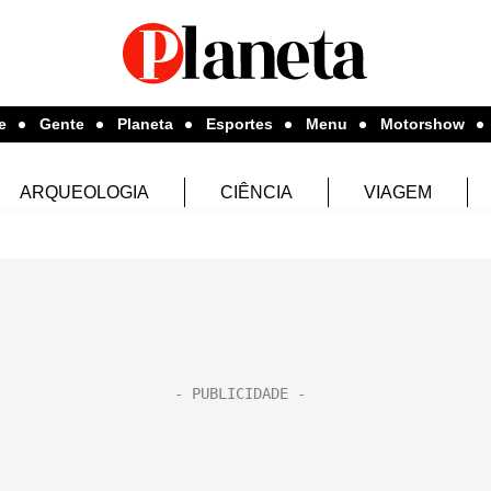
e
Gente
Planeta
Esportes
Menu
Motorshow
ARQUEOLOGIA
CIÊNCIA
VIAGEM