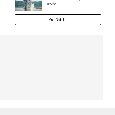
Europa”
Mais Noticias