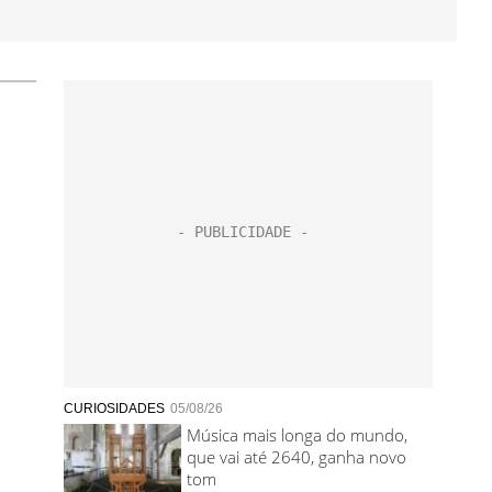
CURIOSIDADES
05/08/26
Música mais longa do mundo,
que vai até 2640, ganha novo
tom