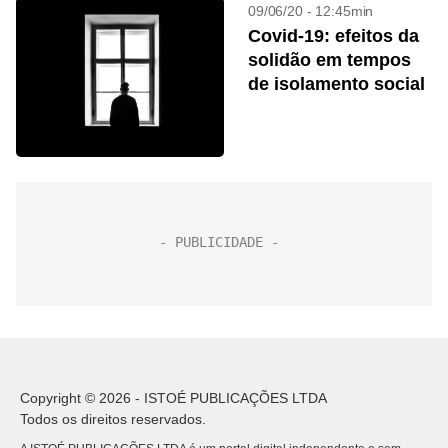
09/06/20 - 12:45min
Covid-19: efeitos da
solidão em tempos
de isolamento social
Copyright © 2026 - ISTOÉ PUBLICAÇÕES LTDA
Todos os direitos reservados.