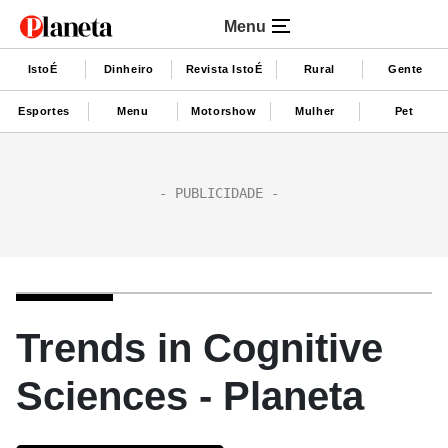
Menu
IstoÉ
Dinheiro
Revista IstoÉ
Rural
Gente
Esportes
Menu
Motorshow
Mulher
Pet
Trends in Cognitive
Sciences - Planeta