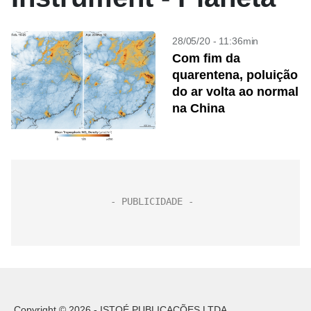
28/05/20 - 11:36min
Com fim da
quarentena, poluição
do ar volta ao normal
na China
Copyright © 2026 - ISTOÉ PUBLICAÇÕES LTDA