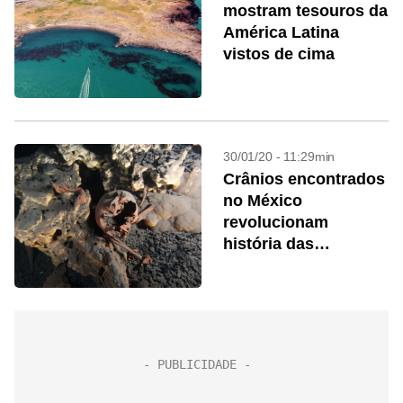
mostram tesouros da
América Latina
vistos de cima
30/01/20 - 11:29min
Crânios encontrados
no México
revolucionam
história das
Américas