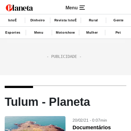
Menu
IstoÉ
Dinheiro
Revista IstoÉ
Rural
Gente
Esportes
Menu
Motorshow
Mulher
Pet
Tulum - Planeta
20/02/21 - 0:07min
Documentários