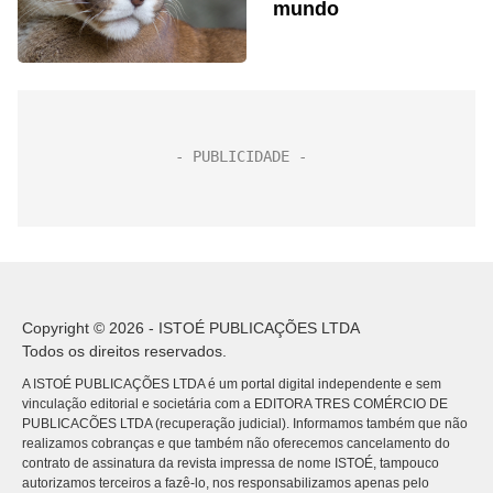
mundo
Copyright © 2026 - ISTOÉ PUBLICAÇÕES LTDA
Todos os direitos reservados.
A ISTOÉ PUBLICAÇÕES LTDA é um portal digital independente e sem
vinculação editorial e societária com a EDITORA TRES COMÉRCIO DE
PUBLICACÕES LTDA (recuperação judicial). Informamos também que não
realizamos cobranças e que também não oferecemos cancelamento do
contrato de assinatura da revista impressa de nome ISTOÉ, tampouco
autorizamos terceiros a fazê-lo, nos responsabilizamos apenas pelo