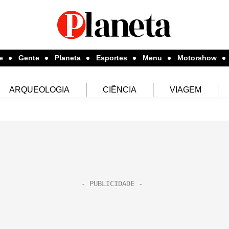
e
Gente
Planeta
Esportes
Menu
Motorshow
ARQUEOLOGIA
CIÊNCIA
VIAGEM