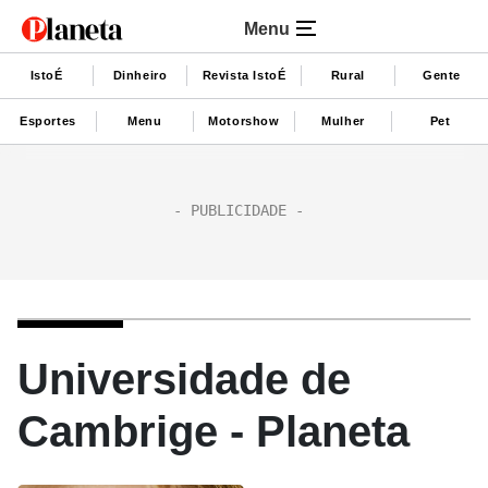
Menu
IstoÉ
Dinheiro
Revista IstoÉ
Rural
Gente
Esportes
Menu
Motorshow
Mulher
Pet
Universidade de
Cambrige - Planeta