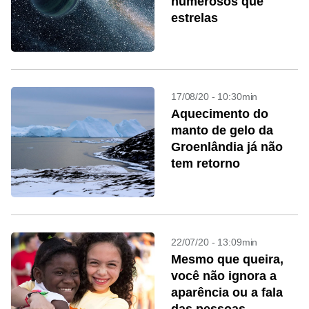
numerosos que
estrelas
17/08/20 - 10:30min
Aquecimento do
manto de gelo da
Groenlândia já não
tem retorno
22/07/20 - 13:09min
Mesmo que queira,
você não ignora a
aparência ou a fala