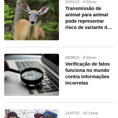
03/01/22 - 8:02min
Transmissão de
animal para animal
pode representar
risco de variante de
covid-19
08/09/21 - 9:56min
Verificação de fatos
funciona no mundo
contra informações
incorretas
21/07/21 - 10:14min