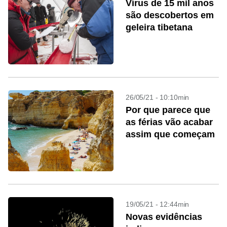
Vírus de 15 mil anos
são descobertos em
geleira tibetana
26/05/21 - 10:10min
Por que parece que
as férias vão acabar
assim que começam
19/05/21 - 12:44min
Novas evidências