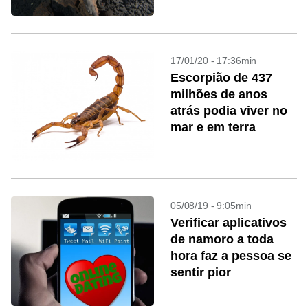
17/01/20 - 17:36min
Escorpião de 437
milhões de anos
atrás podia viver no
mar e em terra
05/08/19 - 9:05min
Verificar aplicativos
de namoro a toda
hora faz a pessoa se
sentir pior