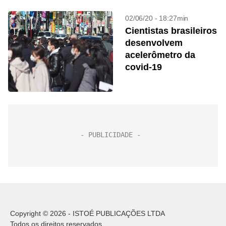
02/06/20 - 18:27min
Cientistas brasileiros
desenvolvem
acelerômetro da
covid-19
Copyright © 2026 - ISTOÉ PUBLICAÇÕES LTDA
Todos os direitos reservados.