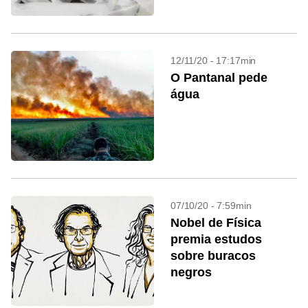
12/11/20 - 17:17min
O Pantanal pede
água
07/10/20 - 7:59min
Nobel de Física
premia estudos
sobre buracos
negros