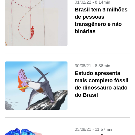
01/02/22 - 8:14min
Brasil tem 3 milhões
de pessoas
transgênero e não
binárias
30/08/21 - 8:38min
Estudo apresenta
mais completo fóssil
de dinossauro alado
do Brasil
03/08/21 - 11:57min