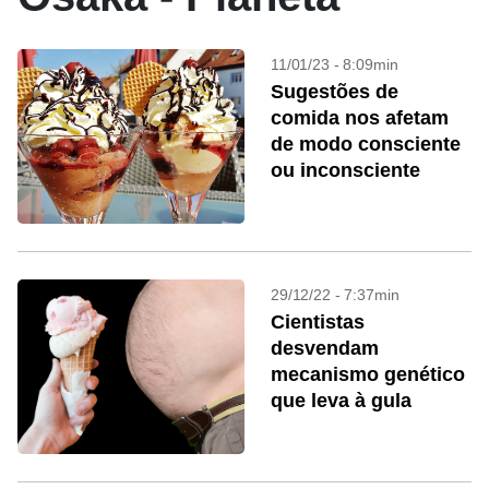
11/01/23 - 8:09min
Sugestões de
comida nos afetam
de modo consciente
ou inconsciente
29/12/22 - 7:37min
Cientistas
desvendam
mecanismo genético
que leva à gula