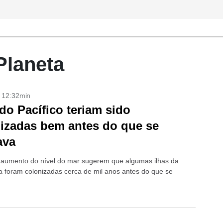
Planeta
- 12:32min
 do Pacífico teriam sido
izadas bem antes do que se
ava
aumento do nível do mar sugerem que algumas ilhas da
a foram colonizadas cerca de mil anos antes do que se