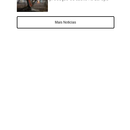
Mais Noticias