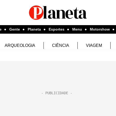
e
Gente
Planeta
Esportes
Menu
Motorshow
ARQUEOLOGIA
CIÊNCIA
VIAGEM