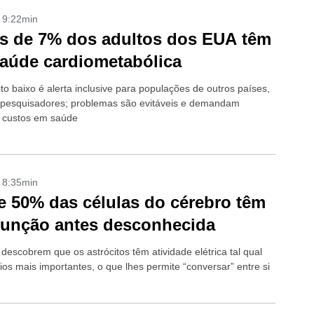
- 9:22min
s de 7% dos adultos dos EUA têm
aúde cardiometabólica
to baixo é alerta inclusive para populações de outros países,
pesquisadores; problemas são evitáveis e demandam
s custos em saúde
- 8:35min
 50% das células do cérebro têm
unção antes desconhecida
 descobrem que os astrócitos têm atividade elétrica tal qual
ios mais importantes, o que lhes permite “conversar” entre si