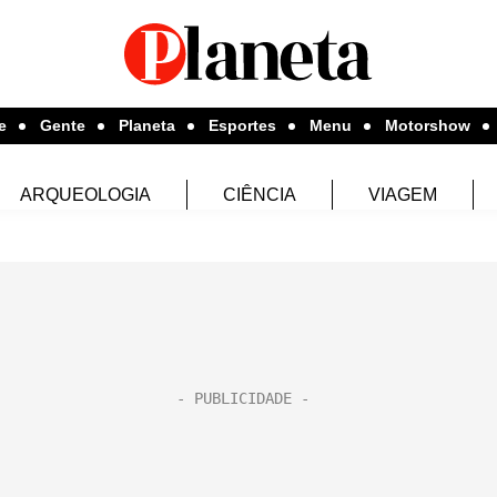
e
Gente
Planeta
Esportes
Menu
Motorshow
ARQUEOLOGIA
CIÊNCIA
VIAGEM