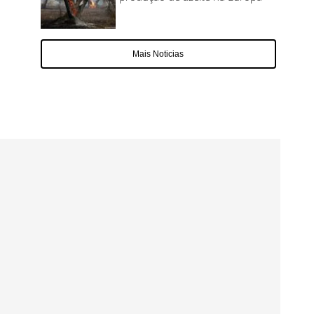
Mais Noticias