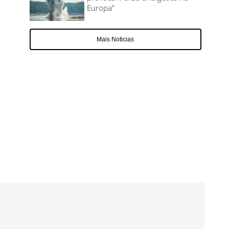
Europa”
Mais Noticias