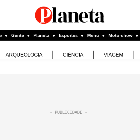
e
Gente
Planeta
Esportes
Menu
Motorshow
ARQUEOLOGIA
CIÊNCIA
VIAGEM