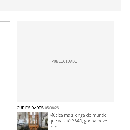
CURIOSIDADES
05/08/26
Música mais longa do mundo,
que vai até 2640, ganha novo
tom