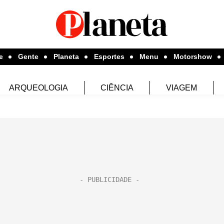
e
Gente
Planeta
Esportes
Menu
Motorshow
ARQUEOLOGIA
CIÊNCIA
VIAGEM