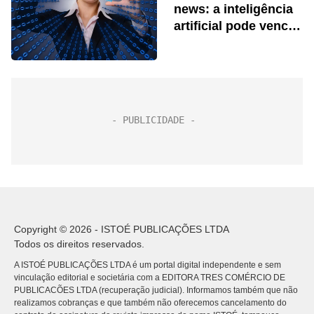
news: a inteligência
artificial pode vencer
essa guerra
Copyright © 2026 - ISTOÉ PUBLICAÇÕES LTDA
Todos os direitos reservados.
A ISTOÉ PUBLICAÇÕES LTDA é um portal digital independente e sem
vinculação editorial e societária com a EDITORA TRES COMÉRCIO DE
PUBLICACÕES LTDA (recuperação judicial). Informamos também que não
realizamos cobranças e que também não oferecemos cancelamento do