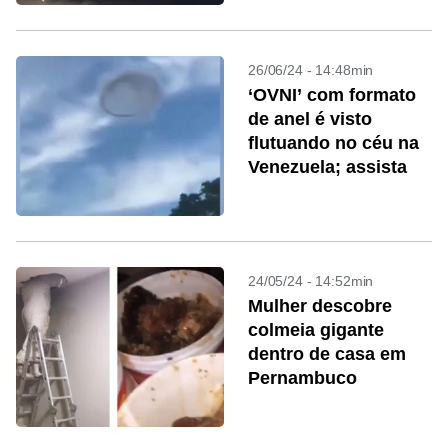
26/06/24 - 14:48min
‘OVNI’ com formato
de anel é visto
flutuando no céu na
Venezuela; assista
24/05/24 - 14:52min
Mulher descobre
colmeia gigante
dentro de casa em
Pernambuco