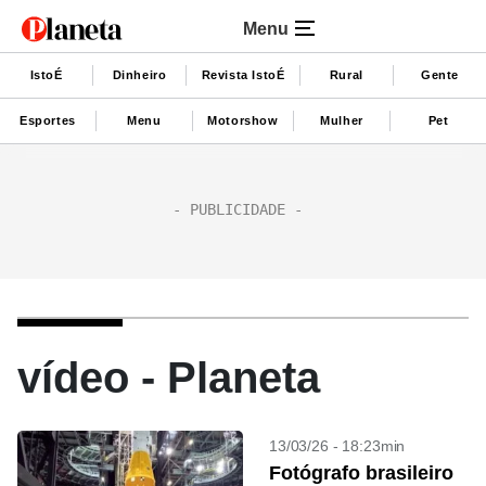
Menu
IstoÉ
Dinheiro
Revista IstoÉ
Rural
Gente
Esportes
Menu
Motorshow
Mulher
Pet
vídeo - Planeta
13/03/26 - 18:23min
Fotógrafo brasileiro