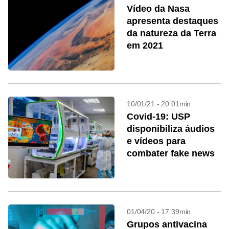
Vídeo da Nasa
apresenta destaques
da natureza da Terra
em 2021
10/01/21 - 20:01min
Covid-19: USP
disponibiliza áudios
e vídeos para
combater fake news
01/04/20 - 17:39min
Grupos antivacina