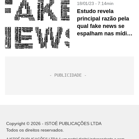
18/01/23 - 7:14min
Estudo revela
principal razão pela
qual fake news se
espalham nas mídias
sociais
Copyright © 2026 - ISTOÉ PUBLICAÇÕES LTDA
Todos os direitos reservados.