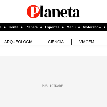
e
Gente
Planeta
Esportes
Menu
Motorshow
ARQUEOLOGIA
CIÊNCIA
VIAGEM