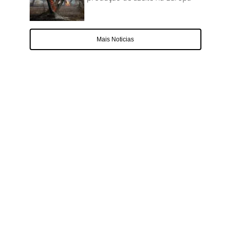
Mais Noticias