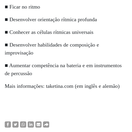
■ Ficar no ritmo
■ Desenvolver orientação rítmica profunda
■ Conhecer as células rítmicas universais
■ Desenvolver habilidades de composição e
improvisação
■ Aumentar competência na bateria e em instrumentos
de percussão
Mais informações: taketina.com (em inglês e alemão)