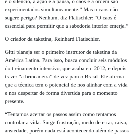
e o silêncio, a ação e a pausa, o caos e a ordem são
experimentados simultaneamente.” Mas o caos não
sugere perigo? Nenhum, diz Flatischler: “O caos é
essencial para permitir que a sabedoria interior emerja.”
O criador da taketina, Reinhard Flatischler.
Gitti planeja ser o primeiro instrutor de taketina da
América Latina. Para isso, busca concluir seis módulos
do treinamento intensivo, que acaba em 2012, e depois
trazer “a brincadeira” de vez para o Brasil. Ele afirma
que a técnica tem o potencial de nos alinhar com a vida
e nos despertar de forma divertida para o momento
presente.
“Tentamos acertar os passos assim como tentamos
controlar a vida. Surge frustração, medo de errar, raiva,
ansiedade, porém nada está acontecendo além de passos