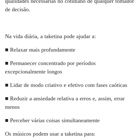
qualidades necessárias no cotidiano de qualquer tomador
de decisão.
Na vida diária, a taketina pode ajudar a:
■ Relaxar mais profundamente
■ Permanecer concentrado por períodos
excepcionalmente longos
■ Lidar de modo criativo e efetivo com fases caóticas
■ Reduzir a ansiedade relativa a erros e, assim, errar
menos
■ Perceber várias coisas simultaneamente
Os músicos podem usar a taketina para: