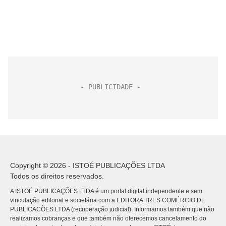
Copyright © 2026 - ISTOÉ PUBLICAÇÕES LTDA
Todos os direitos reservados.
A ISTOÉ PUBLICAÇÕES LTDA é um portal digital independente e sem
vinculação editorial e societária com a EDITORA TRES COMÉRCIO DE
PUBLICACÕES LTDA (recuperação judicial). Informamos também que não
realizamos cobranças e que também não oferecemos cancelamento do