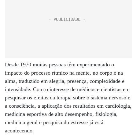
Desde 1970 muitas pessoas têm experimentado o
impacto do processo rítmico na mente, no corpo e na
alma, traduzido em alegria, presença, complexidade e
intensidade. Com o interesse de médicos e cientistas em
pesquisar os efeitos da terapia sobre o sistema nervoso e
a consciência, a aplicação dos resultados em cardiologia,
medicina esportiva de alto desempenho, fisiologia,
medicina geral e pesquisa do estresse já está
acontecendo.