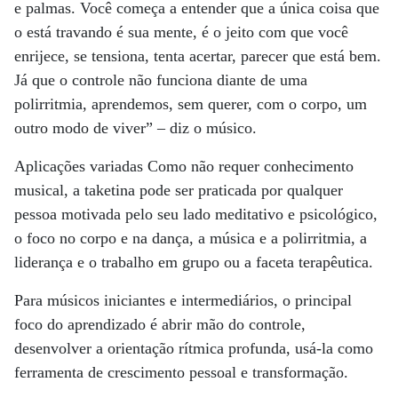
e palmas. Você começa a entender que a única coisa que
o está travando é sua mente, é o jeito com que você
enrijece, se tensiona, tenta acertar, parecer que está bem.
Já que o controle não funciona diante de uma
polirritmia, aprendemos, sem querer, com o corpo, um
outro modo de viver” – diz o músico.
Aplicações variadas Como não requer conhecimento
musical, a taketina pode ser praticada por qualquer
pessoa motivada pelo seu lado meditativo e psicológico,
o foco no corpo e na dança, a música e a polirritmia, a
liderança e o trabalho em grupo ou a faceta terapêutica.
Para músicos iniciantes e intermediários, o principal
foco do aprendizado é abrir mão do controle,
desenvolver a orientação rítmica profunda, usá-la como
ferramenta de crescimento pessoal e transformação.