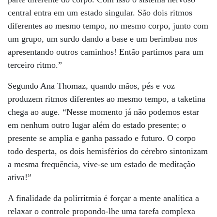
central entra em um estado singular. São dois ritmos
diferentes ao mesmo tempo, no mesmo corpo, junto com
um grupo, um surdo dando a base e um berimbau nos
apresentando outros caminhos! Então partimos para um
terceiro ritmo.”
Segundo Ana Thomaz, quando mãos, pés e voz
produzem ritmos diferentes ao mesmo tempo, a taketina
chega ao auge. “Nesse momento já não podemos estar
em nenhum outro lugar além do estado presente; o
presente se amplia e ganha passado e futuro. O corpo
todo desperta, os dois hemisférios do cérebro sintonizam
a mesma frequência, vive-se um estado de meditação
ativa!”
A finalidade da polirritmia é forçar a mente analítica a
relaxar o controle propondo-lhe uma tarefa complexa