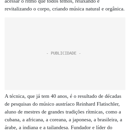
acessar o ritmo que todos temos, relaxando e
revitalizando o corpo, criando música natural e orgânica.
A técnica, que já tem 40 anos, é o resultado de décadas
de pesquisas do músico austríaco Reinhard Flatischler,
aluno de mestres de grandes tradições rítmicas, como a
cubana, a africana, a coreana, a japonesa, a brasileira, a
árabe, a indiana e a tailandesa. Fundador e líder do