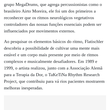
grupo MegaDrums, que agrega percussionistas como o
brasileiro Airto Moreira, ele foi um dos primeiros a
reconhecer que os ritmos neurológicos vegetativos
controladores das nossas funções essenciais podem ser
influenciados por movimentos externos.
Ao pesquisar os elementos básicos do ritmo, Flatischler
descobriu a possibilidade de cultivar uma mente mais
estável e um corpo mais presente por meio de ritmos
complexos e musicalmente desafiadores. Em 1989 e
1999, o artista realizou, junto com a Associação Alemã
para a Terapia da Dor, o TaKeTiNa Rhythm Research
Project, que contribuiu para vá rios pacientes mostrarem
melhoras inesperadas.