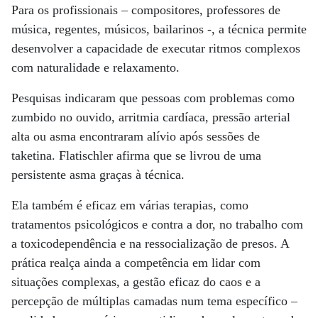
Para os profissionais – compositores, professores de
música, regentes, músicos, bailarinos -, a técnica permite
desenvolver a capacidade de executar ritmos complexos
com naturalidade e relaxamento.
Pesquisas indicaram que pessoas com problemas como
zumbido no ouvido, arritmia cardíaca, pressão arterial
alta ou asma encontraram alívio após sessões de
taketina. Flatischler afirma que se livrou de uma
persistente asma graças à técnica.
Ela também é eficaz em várias terapias, como
tratamentos psicológicos e contra a dor, no trabalho com
a toxicodependência e na ressocialização de presos. A
prática realça ainda a competência em lidar com
situações complexas, a gestão eficaz do caos e a
percepção de múltiplas camadas num tema específico –