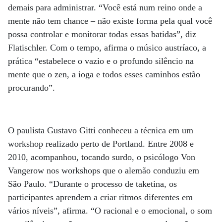
demais para administrar. “Você está num reino onde a
mente não tem chance – não existe forma pela qual você
possa controlar e monitorar todas essas batidas”, diz
Flatischler. Com o tempo, afirma o músico austríaco, a
prática “estabelece o vazio e o profundo silêncio na
mente que o zen, a ioga e todos esses caminhos estão
procurando”.
O paulista Gustavo Gitti conheceu a técnica em um
workshop realizado perto de Portland. Entre 2008 e
2010, acompanhou, tocando surdo, o psicólogo Von
Vangerow nos workshops que o alemão conduziu em
São Paulo. “Durante o processo de taketina, os
participantes aprendem a criar ritmos diferentes em
vários níveis”, afirma. “O racional e o emocional, o som