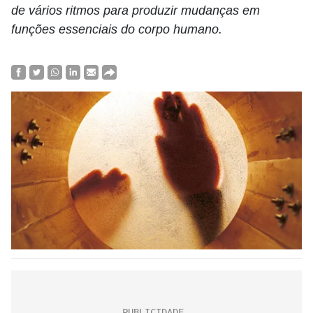
de vários ritmos para produzir mudanças em
funções essenciais do corpo humano.