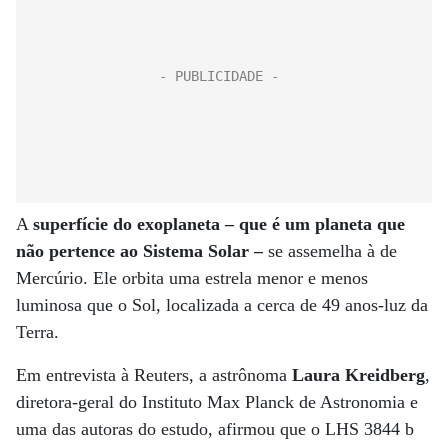
A
superfície do exoplaneta – que é um planeta que
não pertence ao Sistema Solar –
se assemelha à de
Mercúrio. Ele orbita uma estrela menor e menos
luminosa que o Sol, localizada a cerca de 49 anos-luz da
Terra.
Em entrevista à Reuters, a astrônoma
Laura Kreidberg
,
diretora-geral do Instituto Max Planck de Astronomia e
uma das autoras do estudo, afirmou que o LHS 3844 b