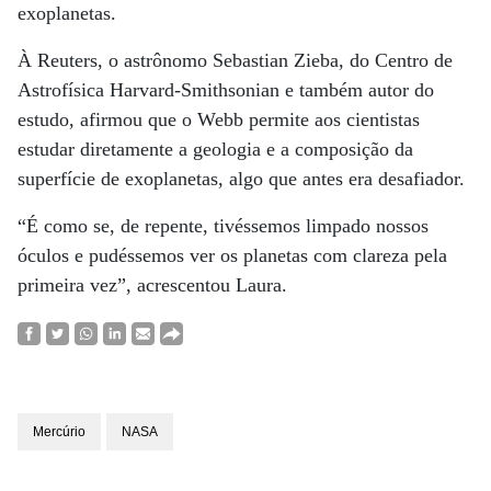
exoplanetas.
À Reuters, o astrônomo Sebastian Zieba, do Centro de
Astrofísica Harvard-Smithsonian e também autor do
estudo, afirmou que o Webb permite aos cientistas
estudar diretamente a geologia e a composição da
superfície de exoplanetas, algo que antes era desafiador.
“É como se, de repente, tivéssemos limpado nossos
óculos e pudéssemos ver os planetas com clareza pela
primeira vez”, acrescentou Laura.
Mercúrio
NASA