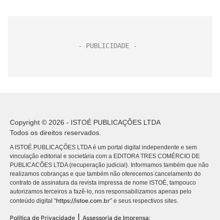
Copyright © 2026 - ISTOÉ PUBLICAÇÕES LTDA
Todos os direitos reservados.
A ISTOÉ PUBLICAÇÕES LTDA é um portal digital independente e sem
vinculação editorial e societária com a EDITORA TRES COMÉRCIO DE
PUBLICACÕES LTDA (recuperação judicial). Informamos também que não
realizamos cobranças e que também não oferecemos cancelamento do
contrato de assinatura da revista impressa de nome ISTOÉ, tampouco
autorizamos terceiros a fazê-lo, nos responsabilizamos apenas pelo
https://istoe.com.br
conteúdo digital “
” e seus respectivos sites.
|
Política de Privacidade
Assessoria de Imprensa: