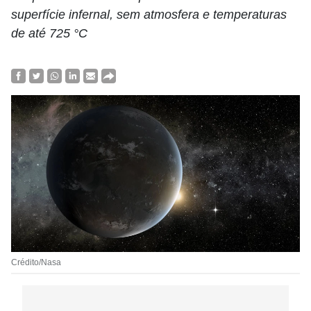
superfície infernal, sem atmosfera e temperaturas
de até 725 °C
Crédito/Nasa