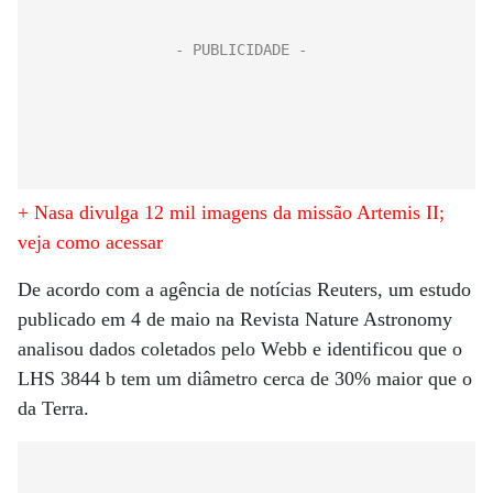
+ Nasa divulga 12 mil imagens da missão Artemis II;
veja como acessar
De acordo com a agência de notícias Reuters, um estudo
publicado em 4 de maio na Revista Nature Astronomy
analisou dados coletados pelo Webb e identificou que o
LHS 3844 b tem um diâmetro cerca de 30% maior que o
da Terra.