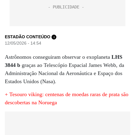
ESTADÃO CONTEÚDO
i
12/05/2026 - 14:54
Astrônomos conseguiram observar o exoplaneta
LHS
3844 b
graças ao Telescópio Espacial James Webb, da
Administração Nacional da Aeronáutica e Espaço dos
Estados Unidos (Nasa).
+ Tesouro viking: centenas de moedas raras de prata são
descobertas na Noruega