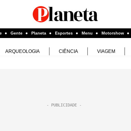
e
Gente
Planeta
Esportes
Menu
Motorshow
ARQUEOLOGIA
CIÊNCIA
VIAGEM