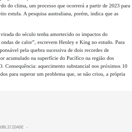
do do clima, um processo que ocorrerá a partir de 2023 para
ito estufa. A pesquisa australiana, porém, indica que as
 virada do século tenha amortecido os impactos do
 ondas de calor”, escrevem Henley e King no estudo. Para
ponsável pela quebra sucessiva de dois recordes de
or acumulado na superfície do Pacífico na região dos
PO. Consequência: aquecimento substancial nos próximos 10
ados para superar um problema que, se não criou, a própria