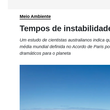
Meio Ambiente
Tempos de instabilidad
Um estudo de cientistas australianos indica 
média mundial definida no Acordo de Paris pod
dramáticos para o planeta