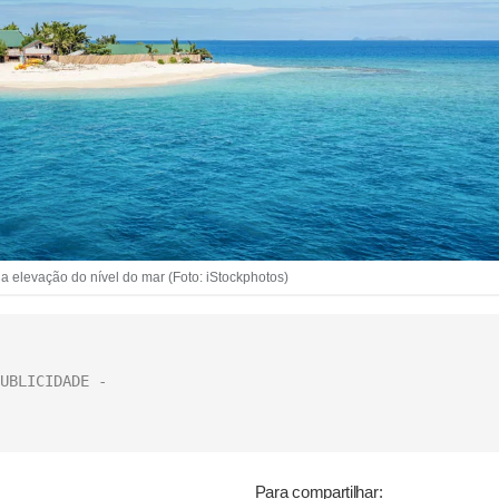
m a elevação do nível do mar (Foto: iStockphotos)
Para compartilhar: