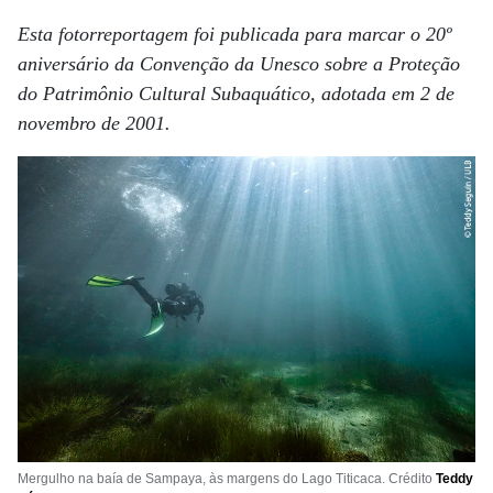
Esta fotorreportagem foi publicada para marcar o 20º
aniversário da Convenção da Unesco sobre a Proteção
do Patrimônio Cultural Subaquático, adotada em 2 de
novembro de 2001.
Mergulho na baía de Sampaya, às margens do Lago Titicaca. Crédito
Teddy