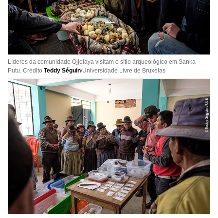
Líderes da comunidade Ojjelaya visitam o sítio arqueológico em Sanka
Putu. Crédito
Teddy Séguin
/Universidade Livre de Bruxelas