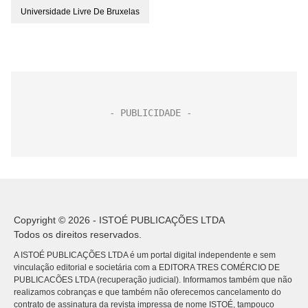
Universidade Livre De Bruxelas
Copyright © 2026 - ISTOÉ PUBLICAÇÕES LTDA
Todos os direitos reservados.
A ISTOÉ PUBLICAÇÕES LTDA é um portal digital independente e sem
vinculação editorial e societária com a EDITORA TRES COMÉRCIO DE
PUBLICACÕES LTDA (recuperação judicial). Informamos também que não
realizamos cobranças e que também não oferecemos cancelamento do
contrato de assinatura da revista impressa de nome ISTOÉ, tampouco