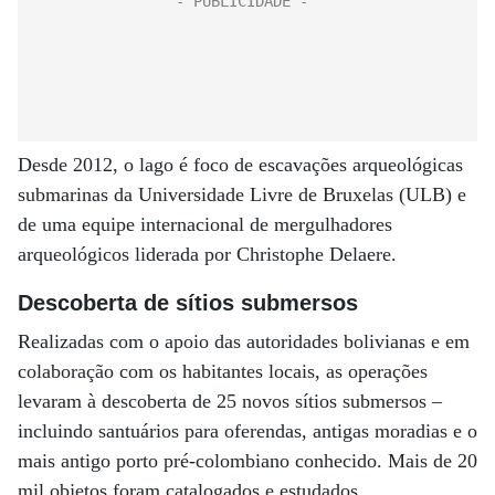
Desde 2012, o lago é foco de escavações arqueológicas
submarinas da Universidade Livre de Bruxelas (ULB) e
de uma equipe internacional de mergulhadores
arqueológicos liderada por Christophe Delaere.
Descoberta de sítios submersos
Realizadas com o apoio das autoridades bolivianas e em
colaboração com os habitantes locais, as operações
levaram à descoberta de 25 novos sítios submersos –
incluindo santuários para oferendas, antigas moradias e o
mais antigo porto pré-colombiano conhecido. Mais de 20
mil objetos foram catalogados e estudados.