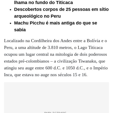
lhama no fundo do Titicaca
Descobertos corpos de 25 pessoas em sítio
arqueológico no Peru
Machu Picchu é mais antiga do que se
sabia
Localizado na Cordilheira dos Andes entre a Bolívia e o
Peru, a uma altitude de 3.810 metros, o Lago Titicaca
ocupou um lugar central na mitologia de dois poderosos
estados pré-colombianos – a civilização Tiwanaku, que
atingiu seu auge entre 600 d.C. e 1050 d.C., e o Império
Inca, que estava no auge nos séculos 15 e 16.