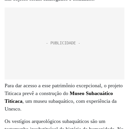
Para dar acesso a esse patrimônio excepcional, o projeto
Titicaca prevê a construção do
Museo Subacuático
Titicaca
, um museu subaquático, com experiência da
Unesco.
Os vestígios arqueológicos subaquáticos são um