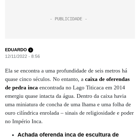
EDUARDO
i
12/11/2022 - 8:56
Ela se encontra a uma profundidade de seis metros há
quase cinco séculos. No entanto, a
caixa de oferendas
de pedra inca
encontrada no Lago Titicaca em 2014
emergiu quase intacta da água. Dentro da caixa havia
uma miniatura de concha de uma lhama e uma folha de
ouro cilíndrica enrolada – sinais de religiosidade e poder
no Império Inca.
Achada oferenda inca de escultura de