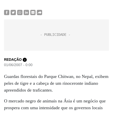
REDAÇÃO
i
01/06/2007 - 0:00
Guardas florestais do Parque Chitwan, no Nepal, exibem
peles de tigre e a cabeça de um rinoceronte indiano
apreendidos de traficantes.
O mercado negro de animais na Ásia é um negócio que
prospera com uma intensidade que os governos locais