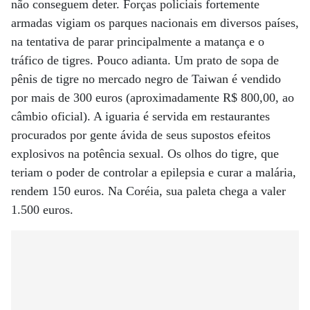
não conseguem deter. Forças policiais fortemente
armadas vigiam os parques nacionais em diversos países,
na tentativa de parar principalmente a matança e o
tráfico de tigres. Pouco adianta. Um prato de sopa de
pênis de tigre no mercado negro de Taiwan é vendido
por mais de 300 euros (aproximadamente R$ 800,00, ao
câmbio oficial). A iguaria é servida em restaurantes
procurados por gente ávida de seus supostos efeitos
explosivos na potência sexual. Os olhos do tigre, que
teriam o poder de controlar a epilepsia e curar a malária,
rendem 150 euros. Na Coréia, sua paleta chega a valer
1.500 euros.