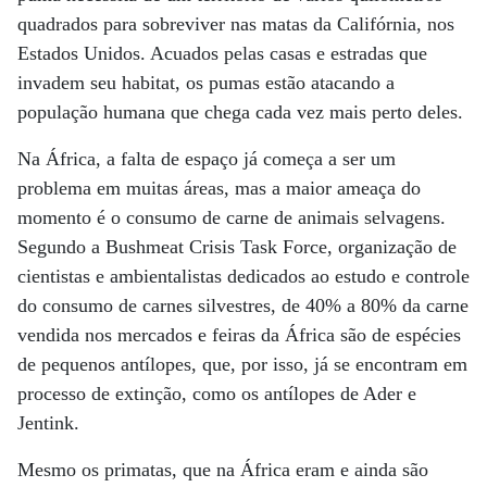
quadrados para sobreviver nas matas da Califórnia, nos
Estados Unidos. Acuados pelas casas e estradas que
invadem seu habitat, os pumas estão atacando a
população humana que chega cada vez mais perto deles.
Na África, a falta de espaço já começa a ser um
problema em muitas áreas, mas a maior ameaça do
momento é o consumo de carne de animais selvagens.
Segundo a Bushmeat Crisis Task Force, organização de
cientistas e ambientalistas dedicados ao estudo e controle
do consumo de carnes silvestres, de 40% a 80% da carne
vendida nos mercados e feiras da África são de espécies
de pequenos antílopes, que, por isso, já se encontram em
processo de extinção, como os antílopes de Ader e
Jentink.
Mesmo os primatas, que na África eram e ainda são