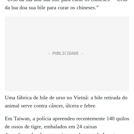
da lua doa sua bile para curar os chineses.”
Uma fábrica de bile de urso no Vietnã: a bile retirada do
animal serve contra câncer, úlcera e febre.
Em Taiwan, a polícia apreendeu recentemente 140 quilos
de ossos de tigre, embalados em 24 caixas