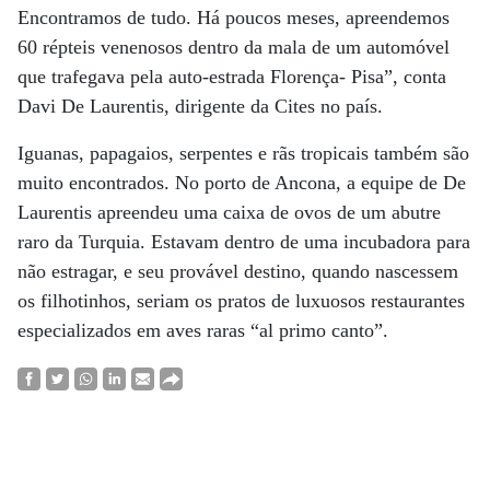
Encontramos de tudo. Há poucos meses, apreendemos
60 répteis venenosos dentro da mala de um automóvel
que trafegava pela auto-estrada Florença- Pisa”, conta
Davi De Laurentis, dirigente da Cites no país.
Iguanas, papagaios, serpentes e rãs tropicais também são
muito encontrados. No porto de Ancona, a equipe de De
Laurentis apreendeu uma caixa de ovos de um abutre
raro da Turquia. Estavam dentro de uma incubadora para
não estragar, e seu provável destino, quando nascessem
os filhotinhos, seriam os pratos de luxuosos restaurantes
especializados em aves raras “al primo canto”.