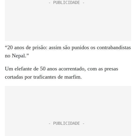
“20 anos de prisão: assim são punidos os contrabandistas
no Nepal.”
Um elefante de 50 anos acorrentado, com as presas
cortadas por traficantes de marfim.